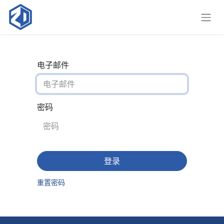
电子邮件
密码
登录
重置密码